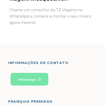
Chame um consultor da TZ Viagens no
WhatsApp e comece a montar o seu roteiro
agora mesmo!
INFORMAÇÕES DE CONTATO
WhatsApp
FRANQUIA PREMIADA