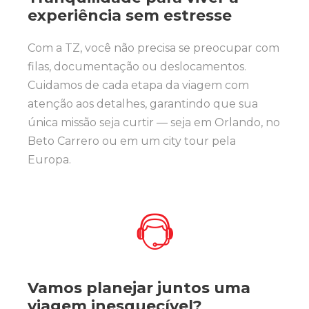
experiência sem estresse
Com a TZ, você não precisa se preocupar com
filas, documentação ou deslocamentos.
Cuidamos de cada etapa da viagem com
atenção aos detalhes, garantindo que sua
única missão seja curtir — seja em Orlando, no
Beto Carrero ou em um city tour pela
Europa.
Vamos planejar juntos uma
viagem inesquecível?