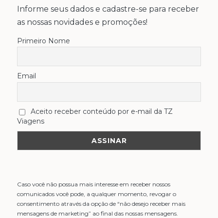
Informe seus dados e cadastre-se para receber
as nossas novidades e promoções!
Primeiro Nome
Email
Aceito receber conteúdo por e-mail da TZ
Viagens
Caso você não possua mais interesse em receber nossos
comunicados você pode, a qualquer momento, revogar o
consentimento através da opção de “não desejo receber mais
mensagens de marketing” ao final das nossas mensagens.