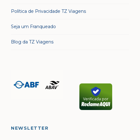
Política de Privacidade TZ Viagens
Seja um Franqueado
Blog da TZ Viagens
Verificada por
NEWSLETTER