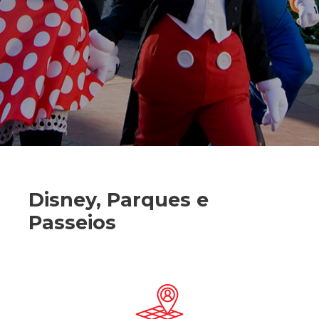
Disney, Parques e
Passeios