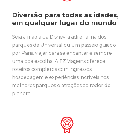
Diversão para todas as idades,
em qualquer lugar do mundo
Seja a magia da Disney, a adrenalina dos
parques da Universal ou um passeio guiado
por Paris, viajar para se encantar é sempre
uma boa escolha. A TZ Viagens oferece
roteiros completos com ingressos,
hospedagem e experiências incríveis nos
melhores parques e atrações ao redor do
planeta.