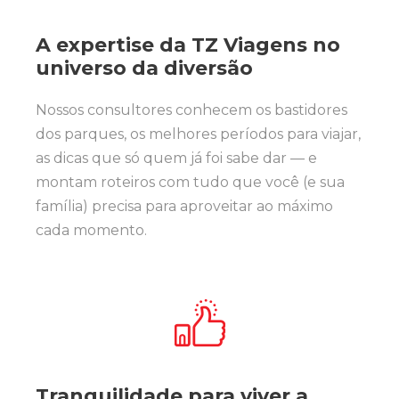
A expertise da TZ Viagens no
universo da diversão
Nossos consultores conhecem os bastidores
dos parques, os melhores períodos para viajar,
as dicas que só quem já foi sabe dar — e
montam roteiros com tudo que você (e sua
família) precisa para aproveitar ao máximo
cada momento.
Tranquilidade para viver a