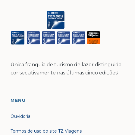
Única franquia de turismo de lazer distinguida
consecutivamente nas últimas cinco edições!
MENU
Ouvidoria
Termos de uso do site TZ Viagens