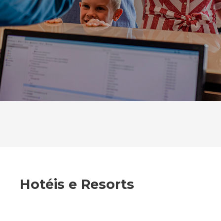
Hotéis e Resorts