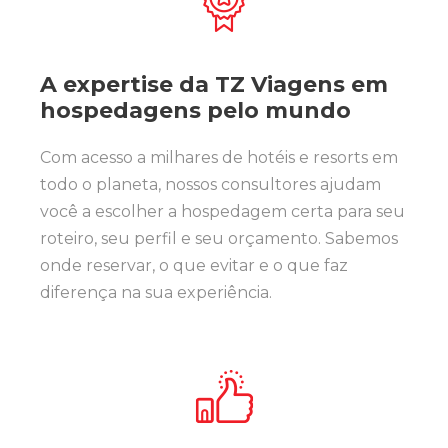
A expertise da TZ Viagens em
hospedagens pelo mundo
Com acesso a milhares de hotéis e resorts em
todo o planeta, nossos consultores ajudam
você a escolher a hospedagem certa para seu
roteiro, seu perfil e seu orçamento. Sabemos
onde reservar, o que evitar e o que faz
diferença na sua experiência.