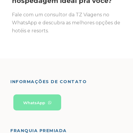
hospedagem ideal pra você?
Fale com um consultor da TZ Viagens no
WhatsApp e descubra as melhores opções de
hotéis e resorts.
INFORMAÇÕES DE CONTATO
WhatsApp
FRANQUIA PREMIADA