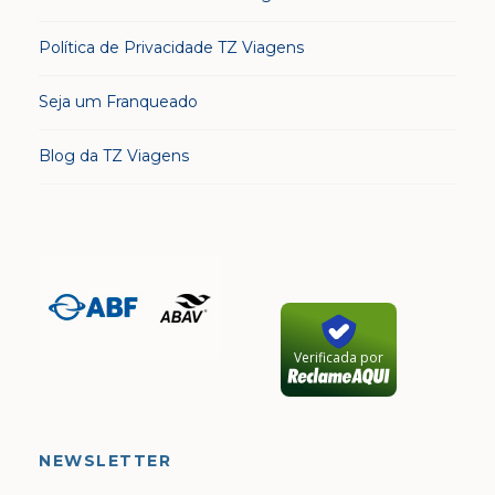
Política de Privacidade TZ Viagens
Seja um Franqueado
Blog da TZ Viagens
Verificada por
NEWSLETTER