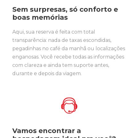
Sem surpresas, só conforto e
boas memórias
Aqui, sua reserva é feita com total
transparência: nada de taxas escondidas,
pegadinhas no café da manhã ou localizações
enganosas. Você recebe todas as informações
com clareza e ainda tem suporte antes,
durante e depois da viagem.
Vamos encontrar a