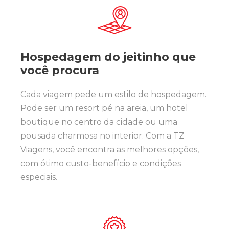
Hospedagem do jeitinho que
você procura
Cada viagem pede um estilo de hospedagem.
Pode ser um resort pé na areia, um hotel
boutique no centro da cidade ou uma
pousada charmosa no interior. Com a TZ
Viagens, você encontra as melhores opções,
com ótimo custo-benefício e condições
especiais.