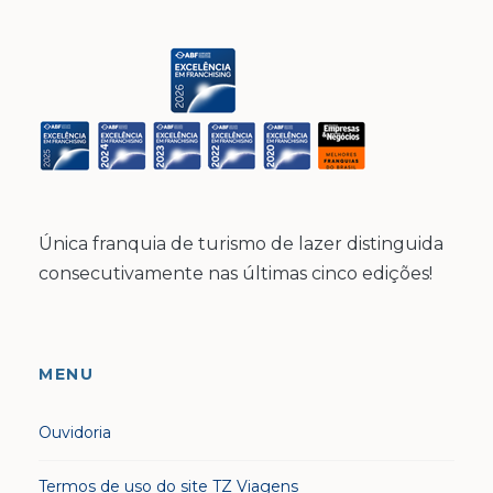
Única franquia de turismo de lazer distinguida
consecutivamente nas últimas cinco edições!
MENU
Ouvidoria
Termos de uso do site TZ Viagens