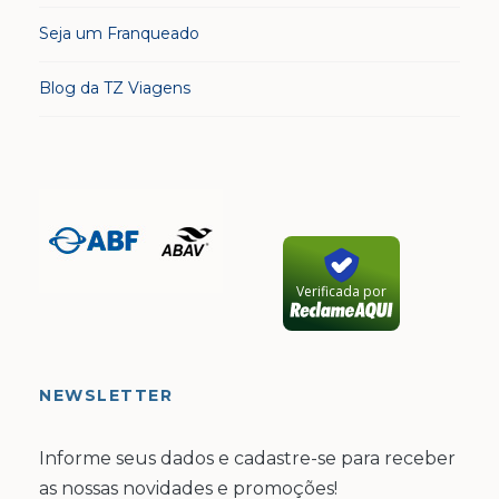
Seja um Franqueado
Blog da TZ Viagens
Verificada por
NEWSLETTER
Informe seus dados e cadastre-se para receber
as nossas novidades e promoções!