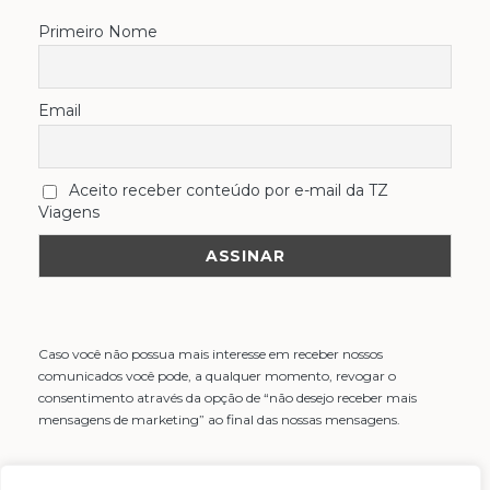
Primeiro Nome
Email
Aceito receber conteúdo por e-mail da TZ
Viagens
Caso você não possua mais interesse em receber nossos
comunicados você pode, a qualquer momento, revogar o
consentimento através da opção de “não desejo receber mais
mensagens de marketing” ao final das nossas mensagens.