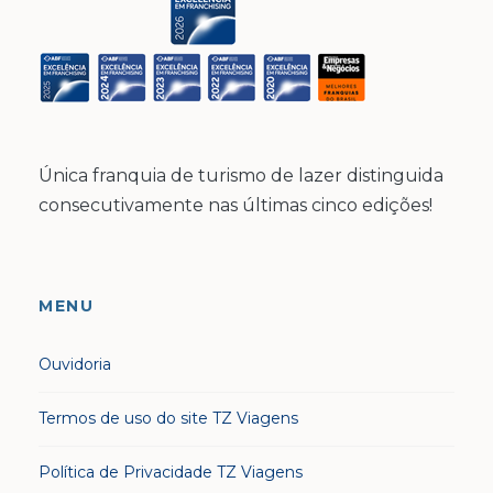
Única franquia de turismo de lazer distinguida
consecutivamente nas últimas cinco edições!
MENU
Ouvidoria
Termos de uso do site TZ Viagens
Política de Privacidade TZ Viagens