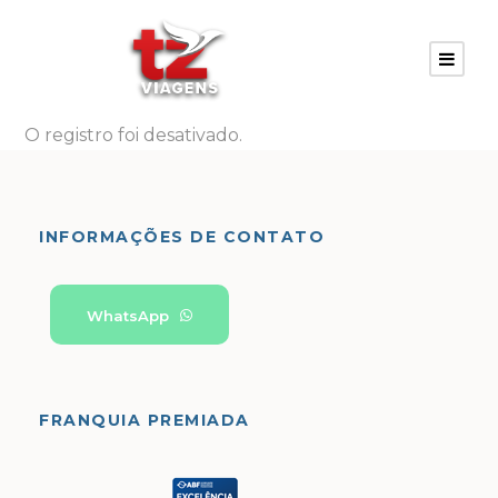
O registro foi desativado.
INFORMAÇÕES DE CONTATO
WhatsApp
FRANQUIA PREMIADA